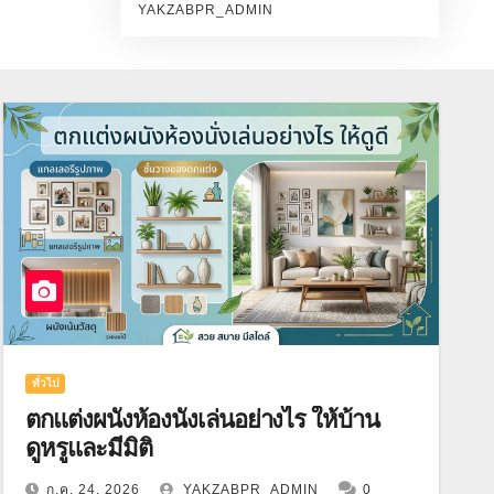
YAKZABPR_ADMIN
ทั่วไป
ตกแต่งผนังห้องนั่งเล่นอย่างไร ให้บ้าน
ดูหรูและมีมิติ
ก.ค. 24, 2026
YAKZABPR_ADMIN
0