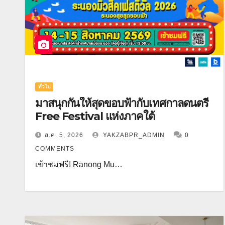
ทั่วไป
มาสนุกกันให้สุดขอบฟ้ากับเทศกาลดนตรี
Free Festival แห่งภาคใต้
ส.ค. 5, 2026
YAKZABPR_ADMIN
0
COMMENTS
เข้าชมฟรี! Ranong Mu…