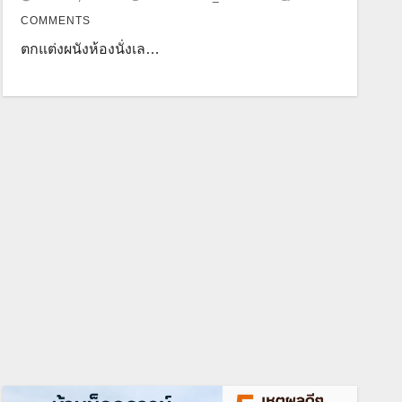
COMMENTS
ตกแต่งผนังห้องนั่งเล…