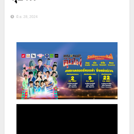
มิ.ย. 28, 2024