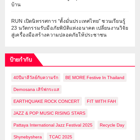
บ้าน
RUN เปิดนิทรรศการ “ตั้งมั่นประเทศไทย” ชวนเรียนรู้
23 นวัตกรรมรับมือภัยพิบัติแห่งอนาคต เปลี่ยนงานวิจัย
สู่เครื่องมือสร้างความปลอดภัยให้ประชาชน
ป้ายกำกับ
40ปีมาลีวัลย์กับความรัก
BE MORE Festive In Thailand
Demosana เสิร์ฟกระแส
EARTHQUAKE ROCK CONCERT
FIT WITH FAH
JAZZ & POP MUSIC RISING STARS
Pattaya International Jazz Festival 2025
Recycle Day
Shynebyshera
TCAC 2025