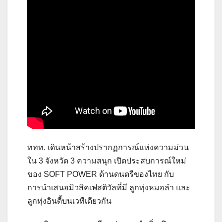
ททท. เดินหน้าสร้างปรากฏการณ์แห่งความม่วน
ใน 3 จังหวัด 3 ความสนุก เปิดประสบการณ์ใหม่
ของ SOFT POWER ด้านดนตรีของไทย กับ
การนำเสนอมิวสิคเฟสติวัลที่มี ลูกทุ่งหมอลำ และ
ลูกทุ่งอินดี้บนเวทีเดียวกัน