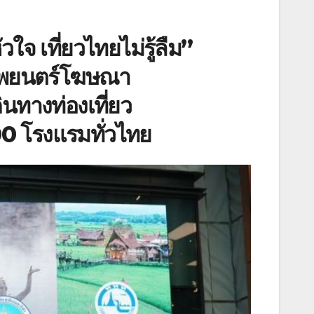
ใจ เที่ยวไทยไม่รู้ลืม”
ภาพยนตร์โฆษณา
นทางท่องเที่ยว
00 โรงแรมทั่วไทย