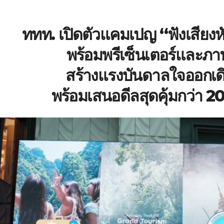
ททท. เปิดตัวแคมเปญ “ฟังเสียงหัว
พร้อมพรีเซ็นเตอร์และ
สร้างแรงบันดาลใจออกเดิ
พร้อมเสนอดีลสุดคุ้มกว่า 2