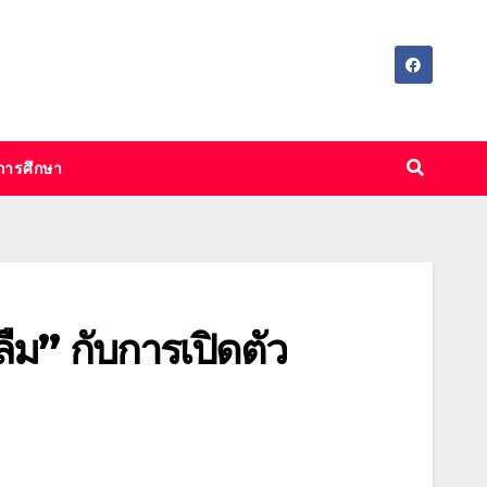
การศึกษา
้ลืม” กับการเปิดตัว