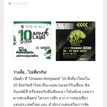
ก.ย. 8, 2023
ว่างมั้ย…ไปเที่ยวกัน!
เปิดตัว ที่ “Unseen Armyland” 10 ที่เที่ยวใหม่ใน
10 จังหวัดทั่วไทย ที่จะแอดเวนเจอร์กับเพื่อน ชิล
กับแฟมิลี่ หรือจอยกับทีมสัมมนา ก็มันส์แน่ แถมรา
คาเฟรนลี่สุดๆ! โครงการดีๆ จาก การท่องเที่ยว
แห่งประเทศไทย และ สำนักงานส่งเสริมการจัด