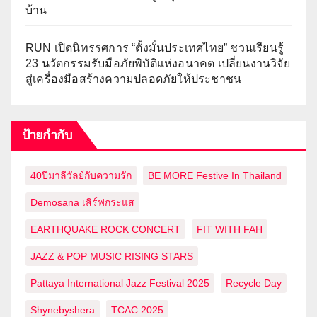
บ้าน
RUN เปิดนิทรรศการ “ตั้งมั่นประเทศไทย” ชวนเรียนรู้
23 นวัตกรรมรับมือภัยพิบัติแห่งอนาคต เปลี่ยนงานวิจัย
สู่เครื่องมือสร้างความปลอดภัยให้ประชาชน
ป้ายกำกับ
40ปีมาลีวัลย์กับความรัก
BE MORE Festive In Thailand
Demosana เสิร์ฟกระแส
EARTHQUAKE ROCK CONCERT
FIT WITH FAH
JAZZ & POP MUSIC RISING STARS
Pattaya International Jazz Festival 2025
Recycle Day
Shynebyshera
TCAC 2025