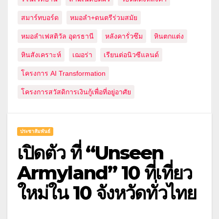
สมาร์ทบอร์ด
หมอลำ+ดนตรีร่วมสมัย
หมอลำเฟสติวัล อุดรธานี
หลังคารั่วซึม
หินตกแต่ง
หินสังเคราะห์
เฌอร่า
เรียนต่อนิวซีแลนด์
โครงการ AI Transformation
โครงการสวัสดิการเงินกู้เพื่อที่อยู่อาศัย
ประชาสัมพันธ์
เปิดตัว ที่ “Unseen
Armyland” 10 ที่เที่ยว
ใหม่ใน 10 จังหวัดทั่วไทย