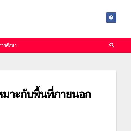
การศึกษา
หมาะกับพื้นที่ภายนอก