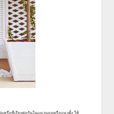
นหรือซี่เรียงต่อกันในแนวนอนหรือแนวตั้ง ใช้