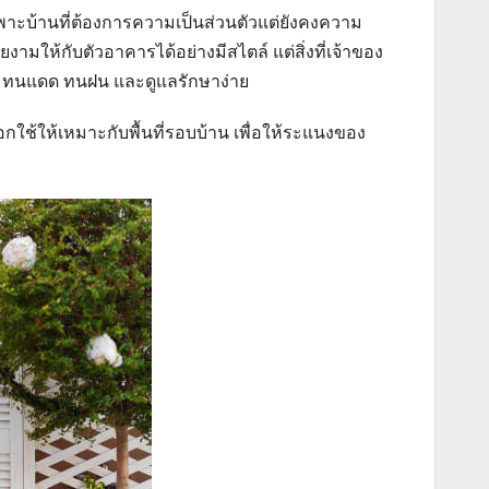
พาะบ้านที่ต้องการความเป็นส่วนตัวแต่ยังคงความ
ามให้กับตัวอาคารได้อย่างมีสไตล์ แต่สิ่งที่เจ้าของ
อก ทนแดด ทนฝน และดูแลรักษาง่าย
ใช้ให้เหมาะกับพื้นที่รอบบ้าน เพื่อให้ระแนงของ