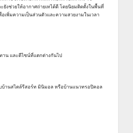
วยให้อากาศถ่ายเทได้ดี โดยนิยมติดตั้งในพื้นที่
าง เพื่อเพิ่มความเป็นส่วนตัวและความสวยงามในเวลา
ทาน และดีไซน์ที่แตกต่างกันไป
กับบ้านสไตล์รีสอร์ท มินิมอล หรือบ้านแนวทรอปิคอล