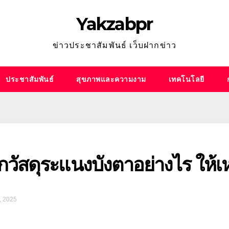
Yakzabpr
ข่าวประชาสัมพันธ์ เว็บฝากข่าว
ประชาสัมพันธ์
สุขภาพและความงาม
เทคโนโลยี
อกวัสดุระแนงบังตาอย่างไร ให้เ
, 2025