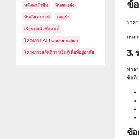
ข้อ
หลังคารั่วซึม
หินตกแต่ง
หินสังเคราะห์
เฌอร่า
ราคาส
เรียนต่อนิวซีแลนด์
เหมาะ
โครงการ AI Transformation
3. 
โครงการสวัสดิการเงินกู้เพื่อที่อยู่อาศัย
ทำจา
ข้อดี:
ข้อ