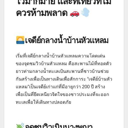
ไว้มากมาย และที่เที่ยวที่ไม่
ควรห้ามพลาด
เจดีย์กลางน้ำบ้านหัวแหลม
เริ่มที่เจดีย์กลางน้ำบ้านหัวแหลมความโดดเด่น
ของจุดชมวิวบ้านหัวแหลม คือสะพานไม้ที่ทอดตัว
ยาวท่ามกลางน้ำทะเลเป้นสะพานที่ชาวบ้านช่วย
กันสร้างเพื่อเป็นทางเดินเพื่อสักการะ “เจดีย์บ้านหัว
แหลม”เป็นเจดีย์เก่าแก่ที่มีอายุกว่า 200 ปี สร้าง
เพื่อเป็นที่ยึดเหนียวจิตใจของชาวประมงที่จะออก
ทะเลเพื่อให้เดินทางปลอดภัย
จุดชมวิวเนินนางพญา