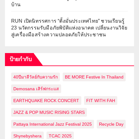
บ้าน
RUN เปิดนิทรรศการ “ตั้งมั่นประเทศไทย” ชวนเรียนรู้
23 นวัตกรรมรับมือภัยพิบัติแห่งอนาคต เปลี่ยนงานวิจัย
สู่เครื่องมือสร้างความปลอดภัยให้ประชาชน
ป้ายกำกับ
40ปีมาลีวัลย์กับความรัก
BE MORE Festive In Thailand
Demosana เสิร์ฟกระแส
EARTHQUAKE ROCK CONCERT
FIT WITH FAH
JAZZ & POP MUSIC RISING STARS
Pattaya International Jazz Festival 2025
Recycle Day
Shynebyshera
TCAC 2025