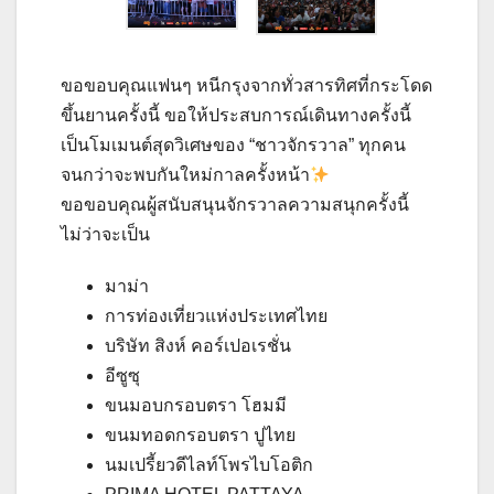
ขอขอบคุณแฟนๆ หนีกรุงจากทั่วสารทิศที่กระโดด
ขึ้นยานครั้งนี้ ขอให้ประสบการณ์เดินทางครั้งนี้
เป็นโมเมนต์สุดวิเศษของ “ชาวจักรวาล” ทุกคน
จนกว่าจะพบกันใหม่กาลครั้งหน้า
ขอขอบคุณผู้สนับสนุนจักรวาลความสนุกครั้งนี้
ไม่ว่าจะเป็น
มาม่า
การท่องเที่ยวแห่งประเทศไทย
บริษัท สิงห์ คอร์เปอเรชั่น
อีซูซุ
ขนมอบกรอบตรา โฮมมี
ขนมทอดกรอบตรา ปูไทย
นมเปรี้ยวดีไลท์โพรไบโอติก