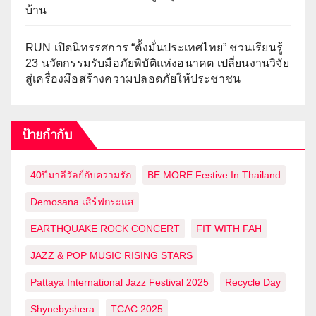
บ้าน
RUN เปิดนิทรรศการ “ตั้งมั่นประเทศไทย” ชวนเรียนรู้
23 นวัตกรรมรับมือภัยพิบัติแห่งอนาคต เปลี่ยนงานวิจัย
สู่เครื่องมือสร้างความปลอดภัยให้ประชาชน
ป้ายกำกับ
40ปีมาลีวัลย์กับความรัก
BE MORE Festive In Thailand
Demosana เสิร์ฟกระแส
EARTHQUAKE ROCK CONCERT
FIT WITH FAH
JAZZ & POP MUSIC RISING STARS
Pattaya International Jazz Festival 2025
Recycle Day
Shynebyshera
TCAC 2025