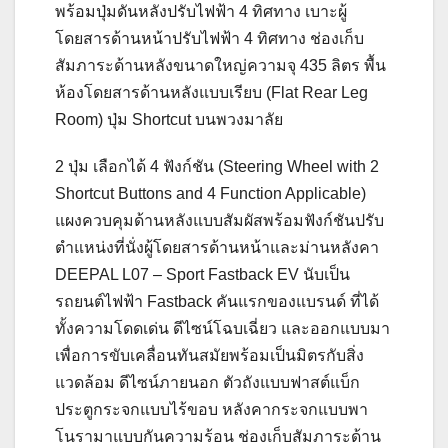
พร้อมปุ่มดันหลังปรับไฟฟ้า 4 ทิศทาง เบาะผู้
โดยสารด้านหน้าปรับไฟฟ้า 4 ทิศทาง ช่องเก็บ
สัมภาระด้านหลังขนาดใหญ่ความจุ 435 ลิตร พื้น
ห้องโดยสารด้านหลังแบบเรียบ (Flat Rear Leg
Room) ปุ่ม Shortcut บนพวงมาลัย
2 ปุ่ม เลือกได้ 4 ฟังก์ชัน (Steering Wheel with 2
Shortcut Buttons and 4 Function Applicable)
แผงควบคุมด้านหลังแบบสัมผัสพร้อมฟังก์ชันปรับ
ตำแหน่งที่นั่งผู้โดยสารด้านหน้าและม่านหลังคา
DEEPAL L07 – Sport Fastback EV นับเป็น
รถยนต์ไฟฟ้า Fastback คันแรกของแบรนด์ ที่ได้
ทั้งความโดดเด่น ดีไซน์โฉบเฉี่ยว และออกแบบมา
เพื่อการขับเคลื่อนทันสมัยพร้อมเป็นมิตรกับสิ่ง
แวดล้อม ดีไซน์ภายนอก ตัวถังแบบฟาสต์แบ็ก
ประตูกระจกแบบไร้ขอบ หลังคากระจกแบบพา
โนรามาแบบกันความร้อน ช่องเก็บสัมภาระด้าน