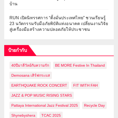
บ้าน
RUN เปิดนิทรรศการ “ตั้งมั่นประเทศไทย” ชวนเรียนรู้
23 นวัตกรรมรับมือภัยพิบัติแห่งอนาคต เปลี่ยนงานวิจัย
สู่เครื่องมือสร้างความปลอดภัยให้ประชาชน
ป้ายกำกับ
40ปีมาลีวัลย์กับความรัก
BE MORE Festive In Thailand
Demosana เสิร์ฟกระแส
EARTHQUAKE ROCK CONCERT
FIT WITH FAH
JAZZ & POP MUSIC RISING STARS
Pattaya International Jazz Festival 2025
Recycle Day
Shynebyshera
TCAC 2025