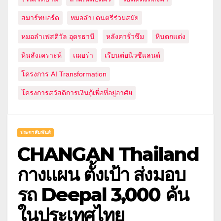
สมาร์ทบอร์ด
หมอลำ+ดนตรีร่วมสมัย
หมอลำเฟสติวัล อุดรธานี
หลังคารั่วซึม
หินตกแต่ง
หินสังเคราะห์
เฌอร่า
เรียนต่อนิวซีแลนด์
โครงการ AI Transformation
โครงการสวัสดิการเงินกู้เพื่อที่อยู่อาศัย
ประชาสัมพันธ์
CHANGAN Thailand
กางแผน ตั้งเป้า ส่งมอบ
รถ Deepal 3,000 คัน
ในประเทศไทย