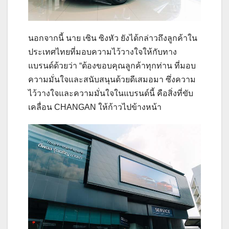
นอกจากนี้ นาย เซิน ซิงหัว ยังได้กล่าวถึงลูกค้าใน
ประเทศไทยที่มอบความไว้วางใจให้กับทาง
แบรนด์ด้วยว่า “ต้องขอบคุณลูกค้าทุกท่าน ที่มอบ
ความมั่นใจและสนับสนุนด้วยดีเสมอมา ซึ่งความ
ไว้วางใจและความมั่นใจในแบรนด์นี้ คือสิ่งที่ขับ
เคลื่อน CHANGAN ให้ก้าวไปข้างหน้า