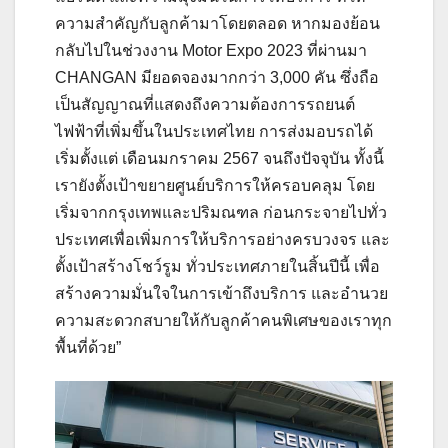
ความสำคัญกับลูกค้ามาโดยตลอด หากมองย้อน
กลับไปในช่วงงาน Motor Expo 2023 ที่ผ่านมา
CHANGAN มียอดจองมากกว่า 3,000 คัน ซึ่งถือ
เป็นสัญญาณที่แสดงถึงความต้องการรถยนต์
ไฟฟ้าที่เพิ่มขึ้นในประเทศไทย การส่งมอบรถได้
เริ่มตั้งแต่ เดือนมกราคม 2567 จนถึงปัจจุบัน ทั้งนี้
เรายังตั้งเป้าขยายศูนย์บริการให้ครอบคลุม โดย
เริ่มจากกรุงเทพและปริมณฑล ก่อนกระจายไปทั่ว
ประเทศเพื่อเพิ่มการให้บริการอย่างครบวงจร และ
ตั้งเป้าสร้างโชว์รูม ทั่วประเทศภายในสิ้นปีนี้ เพื่อ
สร้างความมั่นใจในการเข้าถึงบริการ และอำนวย
ความสะดวกสบายให้กับลูกค้าคนพิเศษของเราทุก
พื้นที่ด้วย”