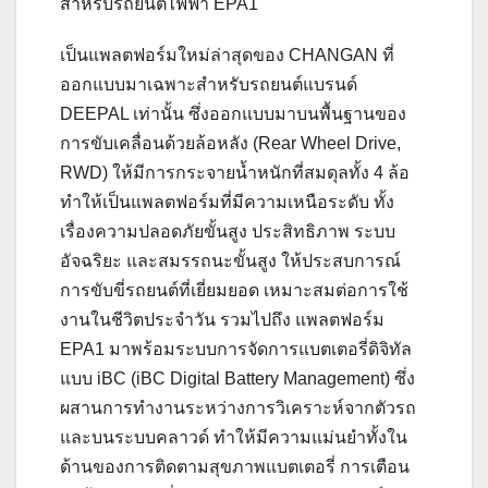
สำหรับรถยนต์ไฟฟ้า EPA1
เป็นแพลตฟอร์มใหม่ล่าสุดของ CHANGAN ที่
ออกแบบมาเฉพาะสำหรับรถยนต์แบรนด์
DEEPAL เท่านั้น ซึ่งออกแบบมาบนพื้นฐานของ
การขับเคลื่อนด้วยล้อหลัง (Rear Wheel Drive,
RWD) ให้มีการกระจายน้ำหนักที่สมดุลทั้ง 4 ล้อ
ทำให้เป็นแพลตฟอร์มที่มีความเหนือระดับ ทั้ง
เรื่องความปลอดภัยขั้นสูง ประสิทธิภาพ ระบบ
อัจฉริยะ และสมรรถนะขั้นสูง ให้ประสบการณ์
การขับขี่รถยนต์ที่เยี่ยมยอด เหมาะสมต่อการใช้
งานในชีวิตประจำวัน รวมไปถึง แพลตฟอร์ม
EPA1 มาพร้อมระบบการจัดการแบตเตอรี่ดิจิทัล
แบบ iBC (iBC Digital Battery Management) ซึ่ง
ผสานการทำงานระหว่างการวิเคราะห์จากตัวรถ
และบนระบบคลาวด์ ทำให้มีความแม่นยำทั้งใน
ด้านของการติดตามสุขภาพแบตเตอรี่ การเตือน