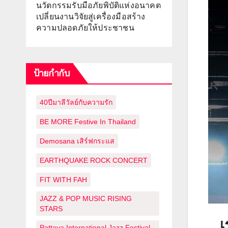
นวัตกรรมรับมือภัยพิบัติแห่งอนาคต
เปลี่ยนงานวิจัยสู่เครื่องมือสร้าง
ความปลอดภัยให้ประชาชน
ป้ายกำกับ
40ปีมาลีวัลย์กับความรัก
BE MORE Festive In Thailand
Demosana เสิร์ฟกระแส
EARTHQUAKE ROCK CONCERT
FIT WITH FAH
JAZZ & POP MUSIC RISING
STARS
เ
Pattaya International Jazz Festival