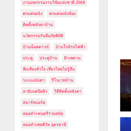
งานมหกรรมงานวิจัยแห่งชาติ 2569
ตกแต่งผนัง
ตกแต่งผนังห้อง
ติดตั้งหลังคาบ้าน
นวัตกรรมรับมือภัยพิบัติ
บ้านน็อคดาวน์
บ้านใกล้รถไฟฟ้า
ประตู
ประตูบ้าน
ฝ้าเพดาน
ฟังเสียงหัวใจ เที่ยวไทยไม่รู้ลืม
ระแนงบังตา
รีโนเวทบ้าน
ลามิเนตปิดผิว
วิธีติดตั้งหลังคา
สมาร์ทบอร์ด
หมอลำ+ดนตรีร่วมสมัย
หมอลำเฟสติวัล อุดรธานี