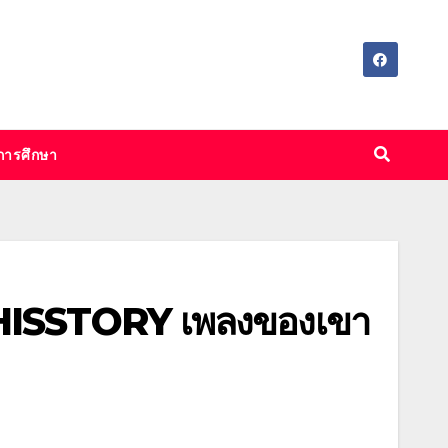
การศึกษา
 HISSTORY เพลงของเขา