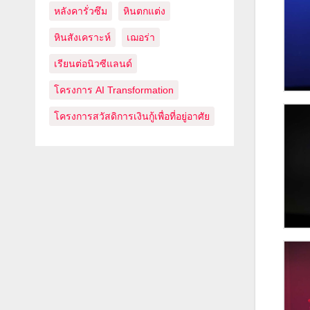
หลังคารั่วซึม
หินตกแต่ง
หินสังเคราะห์
เฌอร่า
เรียนต่อนิวซีแลนด์
โครงการ AI Transformation
โครงการสวัสดิการเงินกู้เพื่อที่อยู่อาศัย