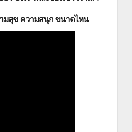
ยความสุข ความสนุก ขนาดไหน