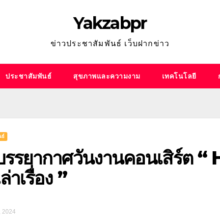
Yakzabpr
ข่าวประชาสัมพันธ์ เว็บฝากข่าว
ประชาสัมพันธ์
สุขภาพและความงาม
เทคโนโลยี
ธ์
รรยากาศวันงานคอนเสิร์ต “
ล่าเรื่อง ”
, 2024