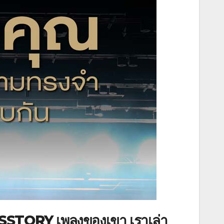
ISSTORY เพลงของเขา เราเล่า