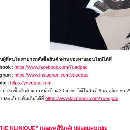
บผู้ที่สนใจ สามารถสั่งซื้อสินค้าผ่านช่องทางออนไลน์ได้ที่
book :
https://www.facebook.com/Yuedpao
gram :
https://www.instagram.com/yuedpao
te :
https://yuedpao.com
มารถซื้อสินค้าผ่านหน้าร้าน 30 สาขา ได้ในวันที่ 8 พฤศจิกายน
ยละเอียดเพิ่มเติมได้ที่
https://www.facebook.com/Yuedpao
HE KLINIQUE” (เดอะคลีนิกค์) ปล่อยแคมเปญ