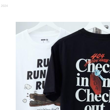
, 2024