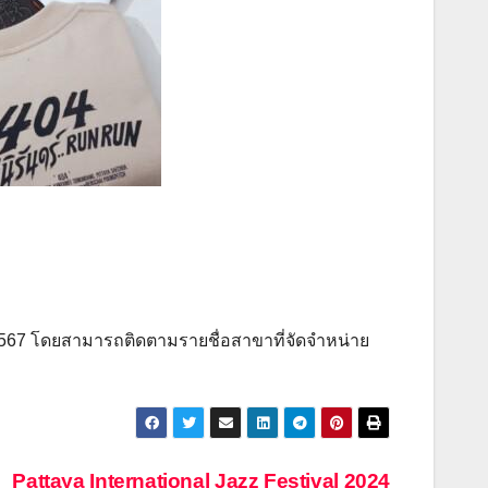
 2567 โดยสามารถติดตามรายชื่อสาขาที่จัดจำหน่าย
Pattaya International Jazz Festival 2024