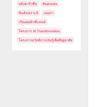
หลังคารั่วซึม
หินตกแต่ง
หินสังเคราะห์
เฌอร่า
เรียนต่อนิวซีแลนด์
โครงการ AI Transformation
โครงการสวัสดิการเงินกู้เพื่อที่อยู่อาศัย