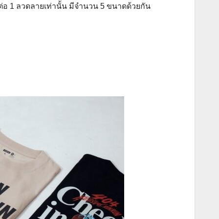
่อ 1 ลวดลายเท่านั้น มีจำนวน 5 ขนาดด้วยกัน