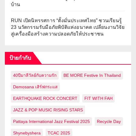
บ้าน
RUN เปิดนิทรรศการ “ตั้งมั่นประเทศไทย” ชวนเรียนรู้
23 นวัตกรรมรับมือภัยพิบัติแห่งอนาคต เปลี่ยนงานวิจัย
สู่เครื่องมือสร้างความปลอดภัยให้ประชาชน
ป้ายกำกับ
40ปีมาลีวัลย์กับความรัก
BE MORE Festive In Thailand
Demosana เสิร์ฟกระแส
EARTHQUAKE ROCK CONCERT
FIT WITH FAH
JAZZ & POP MUSIC RISING STARS
Pattaya International Jazz Festival 2025
Recycle Day
Shynebyshera
TCAC 2025