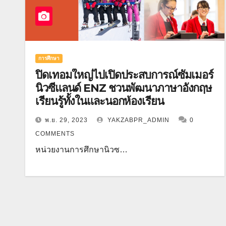
การศึกษา
ปิดเทอมใหญ่ไปเปิดประสบการณ์ซัมเมอร์
นิวซีแลนด์ ENZ ชวนพัฒนาภาษาอังกฤษ
เรียนรู้ทั้งในและนอกห้องเรียน
พ.ย. 29, 2023
YAKZABPR_ADMIN
0
COMMENTS
หน่วยงานการศึกษานิวซ…