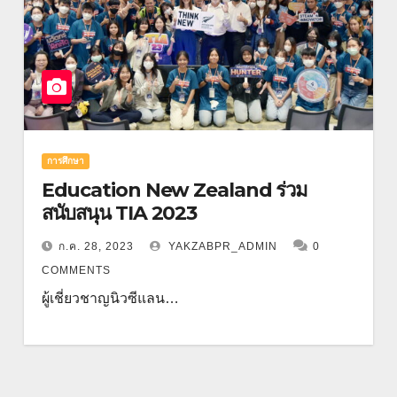
การศึกษา
Education New Zealand ร่วม
สนับสนุน TIA 2023
ก.ค. 28, 2023
YAKZABPR_ADMIN
0
COMMENTS
ผู้เชี่ยวชาญนิวซีแลน…