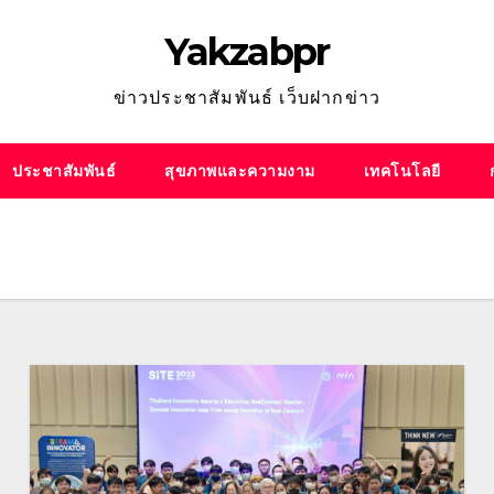
Yakzabpr
ข่าวประชาสัมพันธ์ เว็บฝากข่าว
ประชาสัมพันธ์
สุขภาพและความงาม
เทคโนโลยี