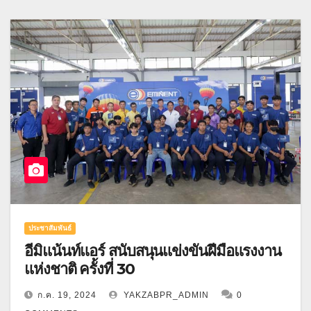
ประชาสัมพันธ์
อีมิแน้นท์แอร์ สนับสนุนแข่งขันฝีมือแรงงาน
แห่งชาติ ครั้งที่ 30
ก.ค. 19, 2024
YAKZABPR_ADMIN
0