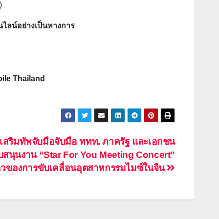
)
อนไลน์อย่างเป็นทางการ
ile Thailand
บ เสริมทัพจับมือจับมือ ททท. ภาครัฐ และเอกชน
ับสนุนงาน “Star For You Meeting Concert”
้าวของการขับเคลื่อนอุตสาหกรรมไมซ์ในจีน