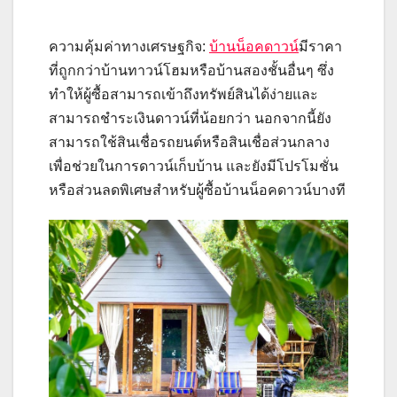
ความคุ้มค่าทางเศรษฐกิจ:
บ้านน็อคดาวน์
มีราคา
ที่ถูกกว่าบ้านทาวน์โฮมหรือบ้านสองชั้นอื่นๆ ซึ่ง
ทำให้ผู้ซื้อสามารถเข้าถึงทรัพย์สินได้ง่ายและ
สามารถชำระเงินดาวน์ที่น้อยกว่า นอกจากนี้ยัง
สามารถใช้สินเชื่อรถยนต์หรือสินเชื่อส่วนกลาง
เพื่อช่วยในการดาวน์เก็บบ้าน และยังมีโปรโมชั่น
หรือส่วนลดพิเศษสำหรับผู้ซื้อบ้านน็อคดาวน์บางที