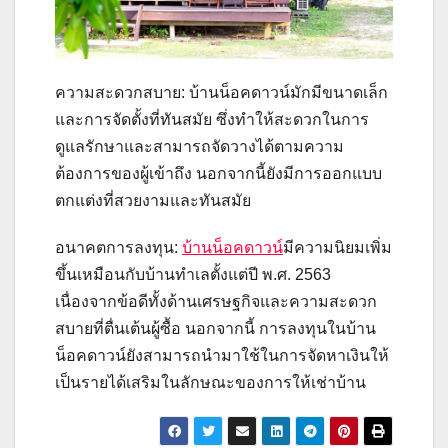
ความสะดวกสบาย: บ้านน็อคดาวน์มักมีขนาดเล็ก
และการจัดตั้งที่ทันสมัย ซึ่งทำให้สะดวกในการ
ดูแลรักษาและสามารถจัดวางได้ตามความ
ต้องการของผู้เข้าถึง นอกจากนี้ยังมีการออกแบบ
ตกแต่งที่สวยงามและทันสมัย
อนาคตการลงทุน:
บ้านน็อคดาวน์
มีความนิยมเพิ่ม
ขึ้นเหมือนกับบ้านทำเลตั้งแต่ปี พ.ศ. 2563
เนื่องจากข้อดีทั้งด้านเศรษฐกิจและความสะดวก
สบายที่ตื่นเต้นผู้ซื้อ นอกจากนี้ การลงทุนในบ้าน
น็อคดาวน์ยังสามารถนำมาใช้ในการจัดหาเงินให้
เป็นรายได้เสริมในลักษณะของการให้เช่าบ้าน