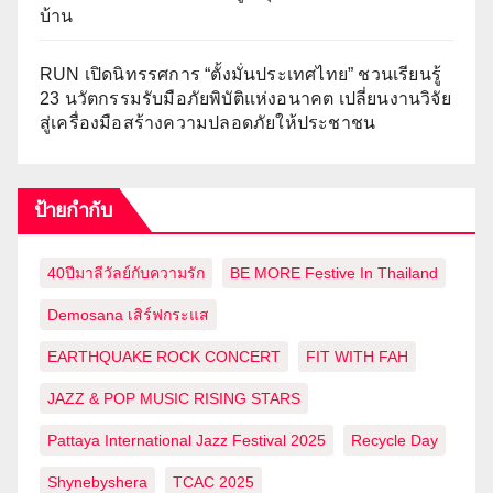
บ้าน
RUN เปิดนิทรรศการ “ตั้งมั่นประเทศไทย” ชวนเรียนรู้
23 นวัตกรรมรับมือภัยพิบัติแห่งอนาคต เปลี่ยนงานวิจัย
สู่เครื่องมือสร้างความปลอดภัยให้ประชาชน
ป้ายกำกับ
40ปีมาลีวัลย์กับความรัก
BE MORE Festive In Thailand
Demosana เสิร์ฟกระแส
EARTHQUAKE ROCK CONCERT
FIT WITH FAH
JAZZ & POP MUSIC RISING STARS
Pattaya International Jazz Festival 2025
Recycle Day
Shynebyshera
TCAC 2025