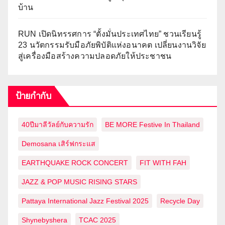
บ้าน
RUN เปิดนิทรรศการ “ตั้งมั่นประเทศไทย” ชวนเรียนรู้
23 นวัตกรรมรับมือภัยพิบัติแห่งอนาคต เปลี่ยนงานวิจัย
สู่เครื่องมือสร้างความปลอดภัยให้ประชาชน
ป้ายกำกับ
40ปีมาลีวัลย์กับความรัก
BE MORE Festive In Thailand
Demosana เสิร์ฟกระแส
EARTHQUAKE ROCK CONCERT
FIT WITH FAH
JAZZ & POP MUSIC RISING STARS
Pattaya International Jazz Festival 2025
Recycle Day
Shynebyshera
TCAC 2025