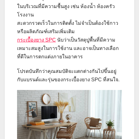
ในบริเวณที่มีความชื้นสูง เช่น ห้องน้ำ ห้องครัว
โรงงาน
สะดวกรวดเร็วในการติดตั้ง ไม่จำเป็นต้องใช้กาว
หรือผลิตภัณฑ์เสริมเพิ่มเติม
กระเบื้องยาง SPC
นับว่าเป็นวัสดุปูพื้นที่มีความ
เหมาะสมสูงในการใช้งาน และอาจเป็นทางเลือก
ที่ดีในการตกแต่งภายในอาคาร
โปรดบันทึกว่าคุณสมบัติจะแตกต่างกันไปขึ้นอยู่
กับแบรนด์และรุ่นของกระเบื้องยาง SPC ที่สนใจ.