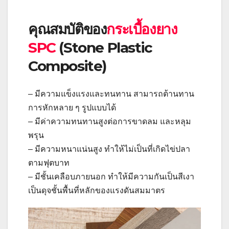
คุณสมบัติของ
กระเบื้องยาง
SPC
(Stone Plastic
Composite)
– มีความแข็งแรงและทนทาน สามารถต้านทาน
การหักหลาย ๆ รูปแบบได้
– มีค่าความทนทานสูงต่อการขาดลม และหลุม
พรุน
– มีความหนาแน่นสูง ทำให้ไม่เป็นที่เกิดไข่ปลา
ตามฟุตบาท
– มีชั้นเคลือบภายนอก ทำให้มีความกันเป็นสีเงา
เป็นดุจชั้นพื้นที่หลักของแรงดันสมมาตร