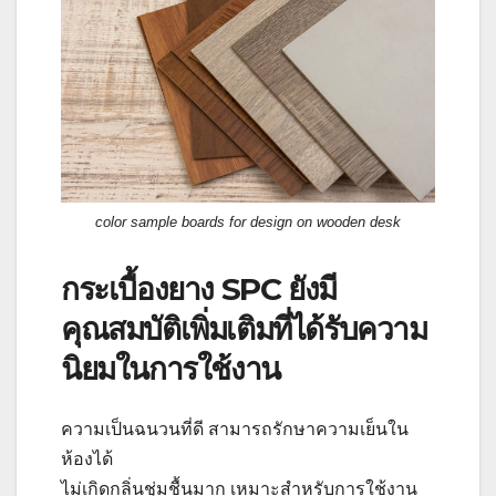
color sample boards for design on wooden desk
กระเบื้องยาง SPC ยังมี
คุณสมบัติเพิ่มเติมที่ได้รับความ
นิยมในการใช้งาน
ความเป็นฉนวนที่ดี สามารถรักษาความเย็นใน
ห้องได้
ไม่เกิดกลิ่นชุ่มชื้นมาก เหมาะสำหรับการใช้งาน